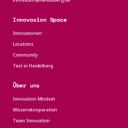
innovation@heidelberg.de
Innovasion Space
Innovationen
Locations
Community
Test in Heidelberg
Über uns
Innovation Mindset
Wissenskooperation
Team Innovation