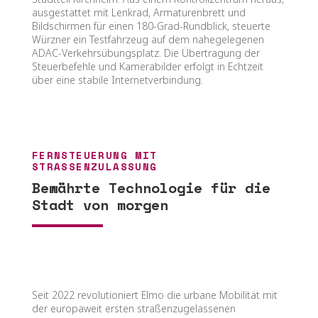
ausgestattet mit Lenkrad, Armaturenbrett und
Bildschirmen für einen 180-Grad-Rundblick, steuerte
Würzner ein Testfahrzeug auf dem nahegelegenen
ADAC-Verkehrsübungsplatz. Die Übertragung der
Steuerbefehle und Kamerabilder erfolgt in Echtzeit
über eine stabile Internetverbindung.
FERNSTEUERUNG MIT
STRASSENZULASSUNG
Bewährte Technologie für die
Stadt von morgen
Seit 2022 revolutioniert Elmo die urbane Mobilität mit
der europaweit ersten straßenzugelassenen